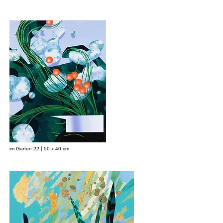
im Garten 22 | 50 x 40 cm