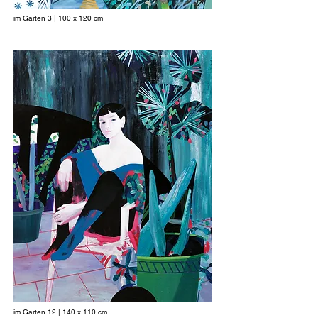
im Garten 3 | 100 x 120 cm
im Garten 12 | 140 x 110 cm