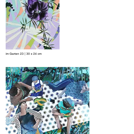
im Garten 23 | 30 x 24 cm