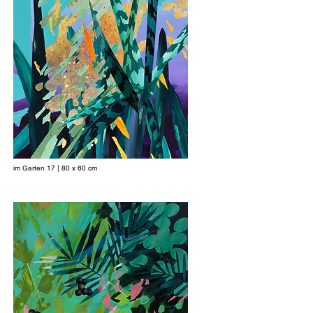
im Garten 17 | 80 x 60 cm