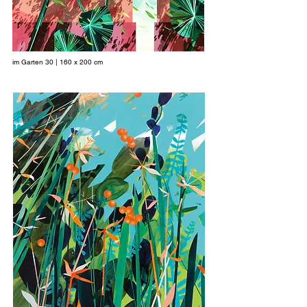
im Garten 30 | 160 x 200 cm