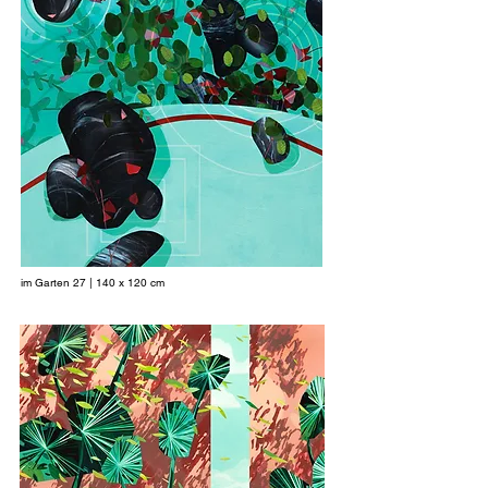
im Garten 27 | 140 x 120 cm