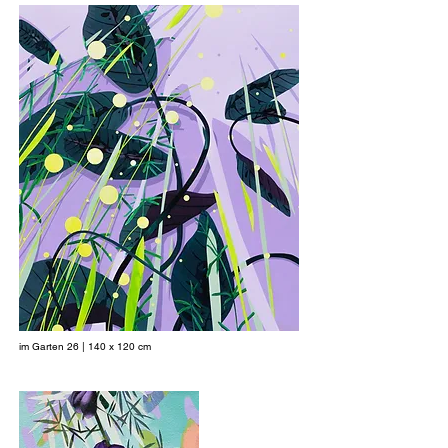
im Garten 26 | 140 x 120 cm