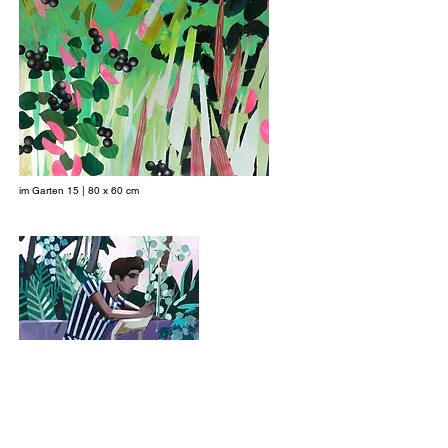
im Garten 15 | 80 x 60 cm