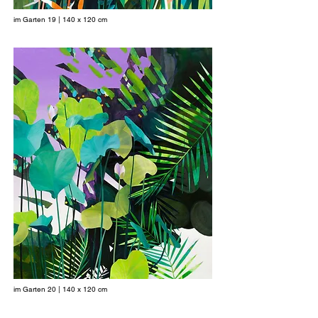
im Garten 19 | 140 x 120 cm
im Garten 20 | 140 x 120 cm